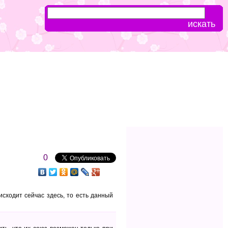
0
исходит сейчас здесь, то есть данный