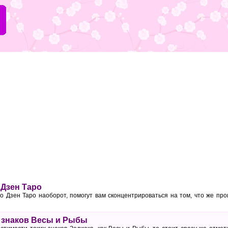
 Дзен Таро
о Дзен Таро наоборот, помогут вам сконцентрироваться на том, что же про
 знаков Весы и Рыбы