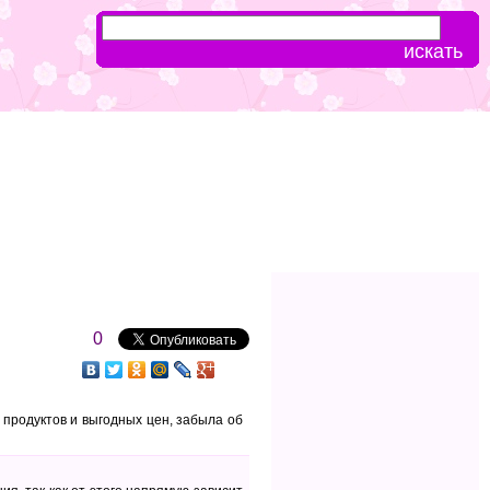
0
 продуктов и выгодных цен, забыла об