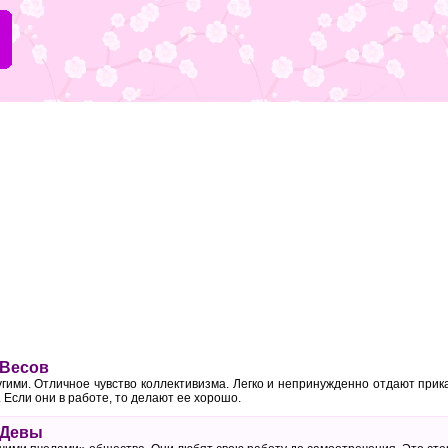
 Весов
гими. Отличное чувство коллективизма. Легко и непринужденно отдают прик
. Если они в работе, то делают ее хорошо.
 Девы