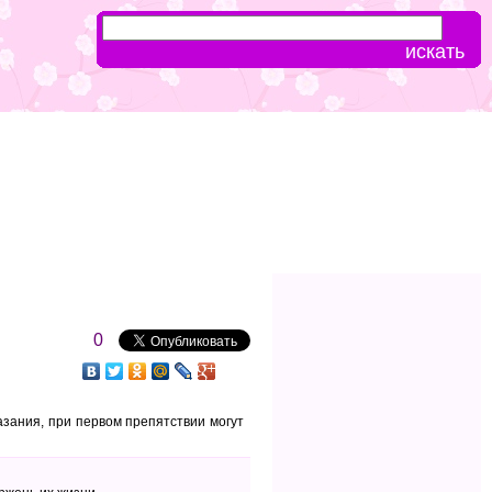
0
азания, при первом препятствии могут