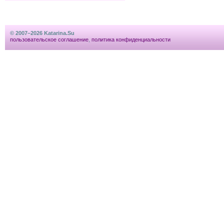
© 2007–2026 Katarina.Su
пользовательское соглашение
,
политика конфиденциальности