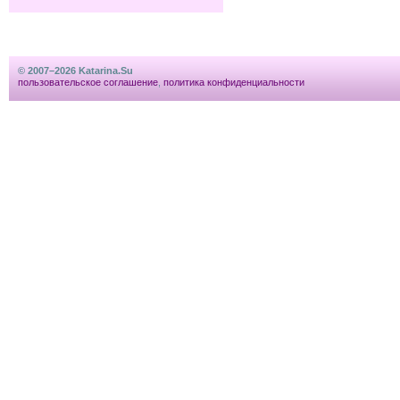
© 2007–2026 Katarina.Su
пользовательское соглашение
,
политика конфиденциальности