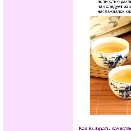
полностью разл
чай следует из 
наслаждаясь ка
Как выбрать качест